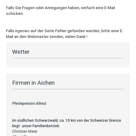
Falls Sie Fragen oder Anregungen haben, einfach eine E-Mail
schicken.
Falls irgenwo auf der Seite Fehler gefunden werden, bitte eine E-
Mail an den Webmaster senden, vielen Dank !
Wetter
Firmen in Aichen
Pferdepension Allmut
Im südlichen Schwarzwald, ca. 10 km von der Schweizer Grenze
liegt unser Familienbetrieb.
Christian Maier