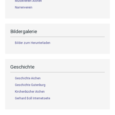
Musikverein Aichen
Narrenverein
Bildergalerie
Bilder zum Herunterladen
Geschichte
Geschichte Aichen
Geschichte Gutenburg
Kirchenbücher Aichen
Gerhard Boll Internetseite