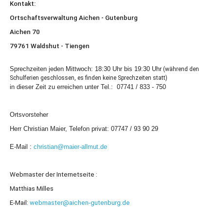
Kontakt:
Ortschaftsverwaltung Aichen - Gutenburg
Aichen 70
79761 Waldshut - Tiengen
Sprechzeiten jeden Mittwoch: 18:30 Uhr bis 19:30 Uhr
(während den
Schulferien geschlossen, es finden keine Sprechzeiten statt)
in dieser Zeit zu erreichen unter Tel.: 07741 / 833 - 750
Ortsvorsteher
Herr Christian Maier, Telefon privat: 07747 / 93 90 29
E-Mail :
christian@maier-allmut.de
Webmaster der Internetseite :
Matthias Milles
E-Mail:
webmaster@aichen-gutenburg.de