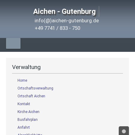
Aichen - Gutenburg
info(@)aichen-gutenburg.de
+49 7741 / 833 - 750
Verwaltung
Home
Ortschaftsverwaltung
Ortschaft Aichen
Kontakt
Kirche Aichen
Busfahrplan
Anfahrt